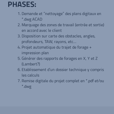
PHASES:
Demande et “nettoyage” des plans digitaux en
*.dwg ACAD
Marquage des zones de travail (entrée et sortie)
en accord avec le client
Disposition sur carte des obstacles, angles,
profondeurs, TAW, rayons, etc…
Projet automatique du trajet de forage +
impression plan
Générer des rapports de forages en X, Y et Z
(Lambert?)
Etablissement d’un dossier technique y compris
les calculs
Remise digitale du projet complet en *.pdf et/ou
*.dwg