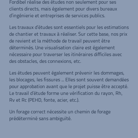
Fordibel réalise des études non seulement pour ses
clients directs, mais également pour divers bureaux
d’ingénierie et entreprises de services publics.
Les travaux d’études sont essentiels pour les estimations
de chantier et travaux à réaliser. Sur cette base, nos prix
de revient et la méthode de travail peuvent être
déterminés. Une visualisation claire est également
nécessaire pour traverser les itinéraires difficiles avec
des obstacles, des connexions, etc.
Les études peuvent également prévenir les dommages,
les blocages, les fissures ... Elles sont souvent demandées
pour approbation avant que le projet puisse être accepté.
Le travail d’étude forme une vérification du rayon, Rh,
Rv et Rc (PEHD, fonte, acier, etc.).
Un forage correct nécessite un chemin de forage
prédéterminé sans ambiguïté.