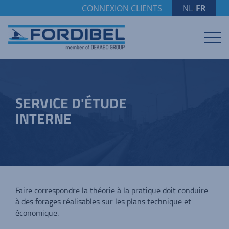
CONNEXION CLIENTS
NL
/
FR
SERVICE D'ÉTUDE
INTERNE
Faire correspondre la théorie à la pratique doit conduire
à des forages réalisables sur les plans technique et
économique.