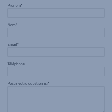
Prénom*
Nom*
Email*
Téléphone
Posez votre question ici*