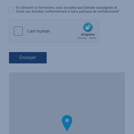
En utilisant ce formulaire, vous acceptez que Dekabo sauvegarde et
traite vos données conformément à notre politique de confidentialité*.
Envoyer