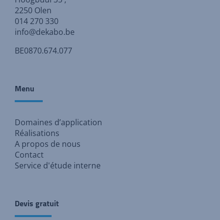
2250 Olen
014 270 330
info@dekabo.be
BE0870.674.077
Menu
Domaines d’application
Réalisations
A propos de nous
Contact
Service d'étude interne
Devis gratuit