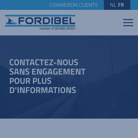
CONNEXION CLIENTS
NL
/
FR
CONTACTEZ-NOUS
SANS ENGAGEMENT
POUR PLUS
D'INFORMATIONS