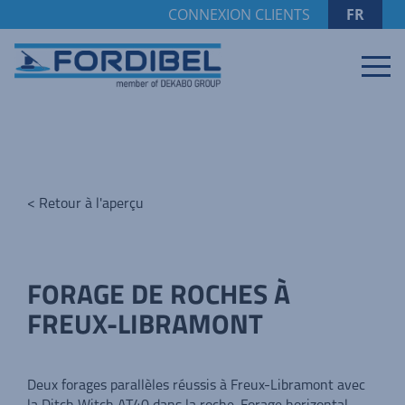
CONNEXION CLIENTS
FR
< Retour à l'aperçu
FORAGE DE ROCHES À
FREUX-LIBRAMONT
Deux forages parallèles réussis à Freux-Libramont avec