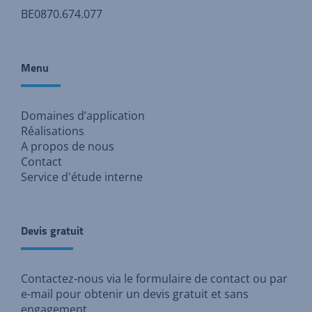
BE0870.674.077
Menu
Domaines d’application
Réalisations
A propos de nous
Contact
Service d'étude interne
Devis gratuit
Contactez-nous via
le formulaire de contact
ou par
e-mail pour
obtenir un devis gratuit et sans
engagement
.